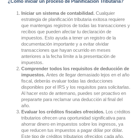
¿Cómo iniciar un proceso de Planificación Tributaria?
Iniciar un sistema de contabilidad.
Cualquier
estrategia de planificación tributaria exitosa requiere
que mantengas registros de todas las transacciones y
recibos que pueden afectar tu declaración de
impuestos. Esto ayuda a tener un registro de la
documentación importante y a evitar olvidar
transacciones que hayan ocurrido en meses
anteriores a la fecha límite a la presentación de
impuestos.
Comprender todos los requisitos de deducción de
impuestos.
Antes de llegar demasiado lejos en el año
fiscal, deberás evaluar todas las deducciones
disponibles por el IRS y los requisitos para solicitarlas.
Al hacer esto de antemano, puedes ser proactivo en
prepararte para reclamar una deducción al final del
año.
Evaluar los créditos fiscales ofrecidos.
Los créditos
tributarios ofrecen una oportunidad significativa para
ahorrar dinero en impuestos sobre los ingresos, ya
que reducen tus impuestos a pagar dólar por dólar.
Este tipo de créditos tributarios ofrecidos cada año,