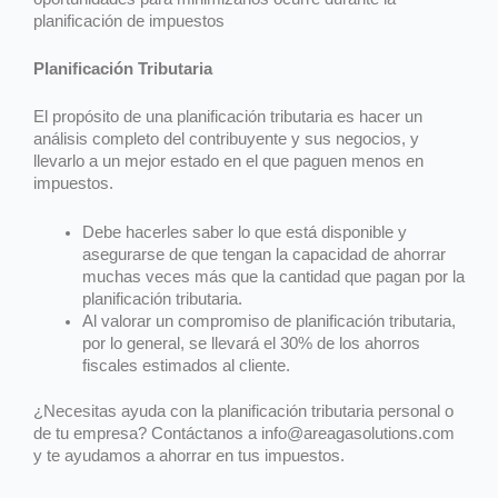
planificación de impuestos
Planificación Tributaria
El propósito de una planificación tributaria es hacer un
análisis completo del contribuyente y sus negocios, y
llevarlo a un mejor estado en el que paguen menos en
impuestos.
Debe hacerles saber lo que está disponible y
asegurarse de que tengan la capacidad de ahorrar
muchas veces más que la cantidad que pagan por la
planificación tributaria.
Al valorar un compromiso de planificación tributaria,
por lo general, se llevará el 30% de los ahorros
fiscales estimados al cliente.
¿Necesitas ayuda con la planificación tributaria personal o
de tu empresa? Contáctanos a info@areagasolutions.com
y te ayudamos a ahorrar en tus impuestos.