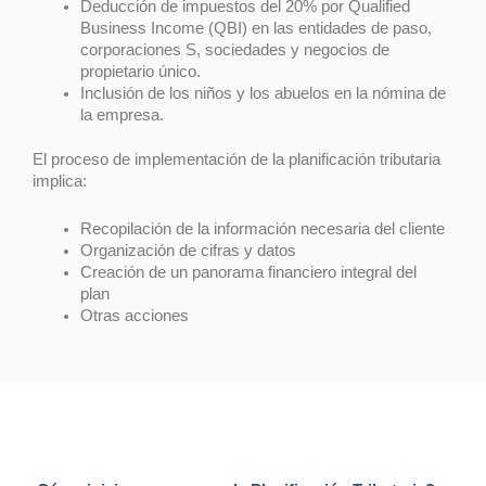
Deducción de impuestos del 20% por Qualified
Business Income (QBI) en las entidades de paso,
corporaciones S, sociedades y negocios de
propietario único.
Inclusión de los niños y los abuelos en la nómina de
la empresa.
El proceso de implementación de la planificación tributaria
implica:
Recopilación de la información necesaria del cliente
Organización de cifras y datos
Creación de un panorama financiero integral del
plan
Otras acciones