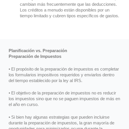
cambian más frecuentemente que las deducciones.
Los créditos a menudo están disponibles por un
tiempo limitado y cubren tipos específicos de gastos.
Planificación vs. Preparación
Preparación de Impuestos
• El propósito de la preparación de impuestos es completar
los formularios impositivos requeridos y enviarlos dentro
del tiempo establecido por la ley al IRS.
• El objetivo de la preparación de impuestos no es reducir
los impuestos sino que no se paguen impuestos de más en
el año en curso.
• Si bien hay algunas estrategias que pueden incluirse
durante la preparación de impuestos, la gran mayoría de
oportunidades para minimizarlos ocurre durante la