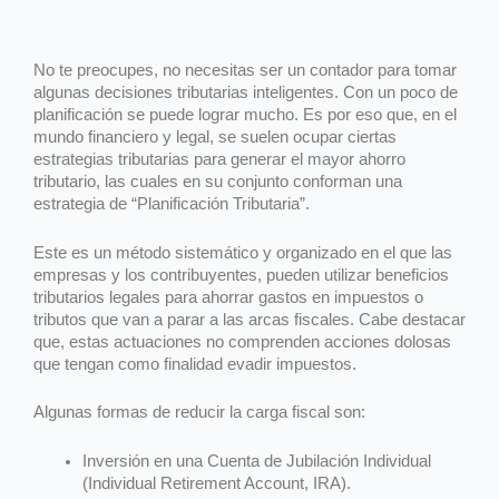
No te preocupes, no necesitas ser un contador para tomar
algunas decisiones tributarias inteligentes. Con un poco de
planificación se puede lograr mucho. Es por eso que, en el
mundo financiero y legal, se suelen ocupar ciertas
estrategias tributarias para generar el mayor ahorro
tributario, las cuales en su conjunto conforman una
estrategia de “Planificación Tributaria”.
Este es un método sistemático y organizado en el que las
empresas y los contribuyentes, pueden utilizar beneficios
tributarios legales para ahorrar gastos en impuestos o
tributos que van a parar a las arcas fiscales. Cabe destacar
que, estas actuaciones no comprenden acciones dolosas
que tengan como finalidad evadir impuestos.
Algunas formas de reducir la carga fiscal son:
Inversión en una Cuenta de Jubilación Individual
(Individual Retirement Account, IRA).